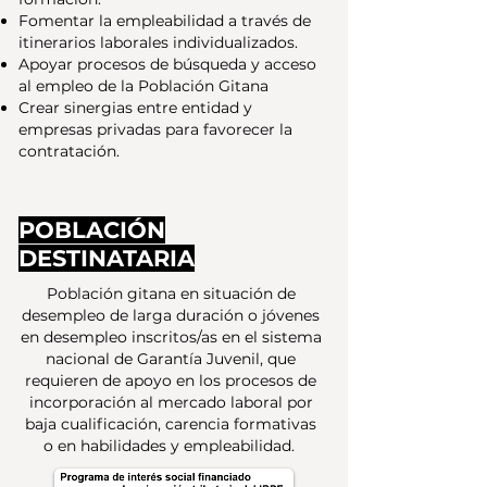
F
omentar la empleabilidad a través de
itinerarios laborales individualizados.
Apoyar procesos de búsqueda y acceso
al empleo de la Población Gitana
Crear sinergias entre entidad y
empresas privadas para favorecer la
contratación.
POBLACIÓN
DESTINATARIA
Población gitana en situación de
desempleo de larga duración o jóvenes
en desempleo inscritos/as en el sistema
nacional de Garantía Juvenil, que
requieren de apoyo en los procesos de
incorporación al mercado laboral por
baja cualificación, carencia formativas
o en habilidades y empleabilidad.