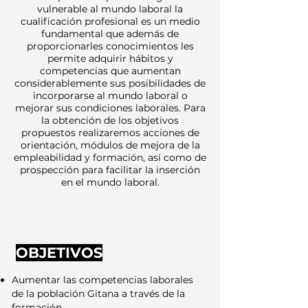
vulnerable al mundo laboral la
cualificación profesional es un medio
fundamental que además de
proporcionarles conocimientos les
permite adquirir hábitos y
competencias que aumentan
considerablemente sus posibilidades de
incorporarse al mundo laboral o
mejorar sus condiciones laborales. Para
la obtención de los objetivos
propuestos realizaremos acciones de
orientación, módulos de mejora de la
empleabilidad y formación, así como de
prospección para facilitar la inserción
en el mundo laboral.
OBJETIVOS
Aumentar las competencias laborales
de la población Gitana a través de la
formación.