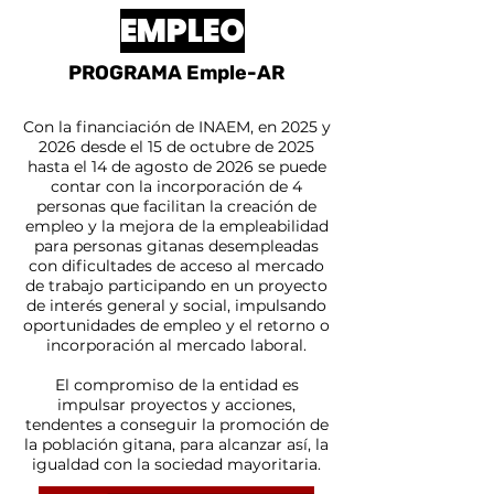
EMPLEO
PROGRAMA Emple-AR
Con la financiación de INAEM, en 2025 y
2026 desde el 15 de octubre de 2025
hasta el 14 de agosto de 2026 se puede
contar con la incorporación de 4
personas que facilitan la creación de
empleo y la mejora de la empleabilidad
para personas gitanas desempleadas
con dificultades de acceso al mercado
de trabajo participando en un proyecto
de interés general y social, impulsando
oportunidades de empleo y el retorno o
incorporación al mercado laboral.
El compromiso de la entidad es
impulsar proyectos y acciones,
tendentes a conseguir la promoción de
la población gitana, para alcanzar así, la
igualdad con la sociedad mayoritaria.