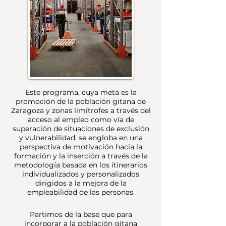
Est
e programa, cuya meta es la
promoción de la población gitana de
Zaragoza y zonas limítrofes a través del
acceso al empleo como vía de
superación de situaciones de exclusión
y vulnerabilidad, se engloba en una
perspectiva de motivación hacia la
formación y la inserción a través de la
metodología basada en los itinerarios
individualizados y personalizados
dirigidos a la mejora de la
empleabilidad de las personas.
Partimos de la base que para
incorporar a la población gitana