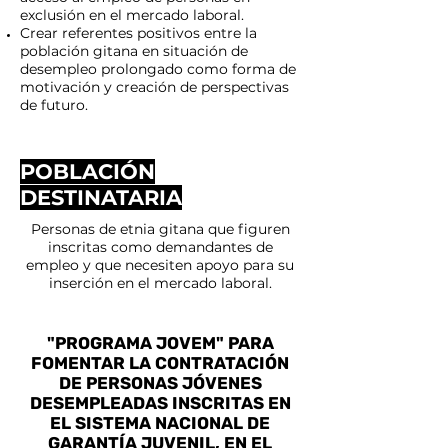
exclusión en el mercado laboral.
Crear referentes positivos entre la
población gitana en situación de
desempleo prolongado como forma de
motivación y creación de perspectivas
de futuro.
POBLACIÓN
DESTINATARIA
Personas de etnia gitana que figuren
inscritas como demandantes de
empleo y que necesiten apoyo para su
inserción en el mercado laboral.
"PROGRAMA JOVEM" PARA
FOMENTAR LA CONTRATACIÓN
DE PERSONAS JÓVENES
DESEMPLEADAS INSCRITAS EN
EL SISTEMA NACIONAL DE
GARANTÍA JUVENIL, EN EL