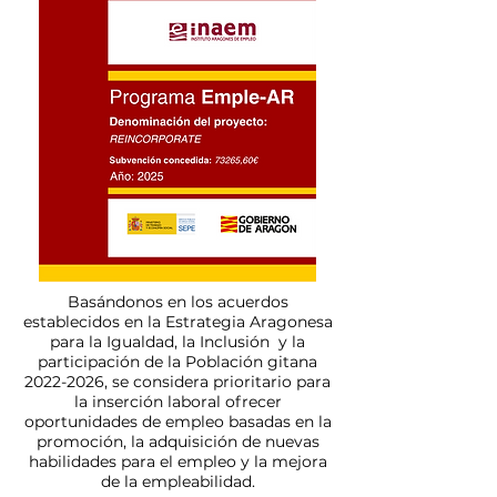
Basándonos en los acuerdos
establecidos en la Estrategia Aragonesa
para la Igualdad, la Inclusión y la
participación de la Población gitana
2022-2026
, se considera prioritario para
la inserción laboral ofrecer
oportunidades de empleo basadas en la
promoción, la adquisición de nuevas
habilidades para el empleo y la mejora
de la empleabilidad.