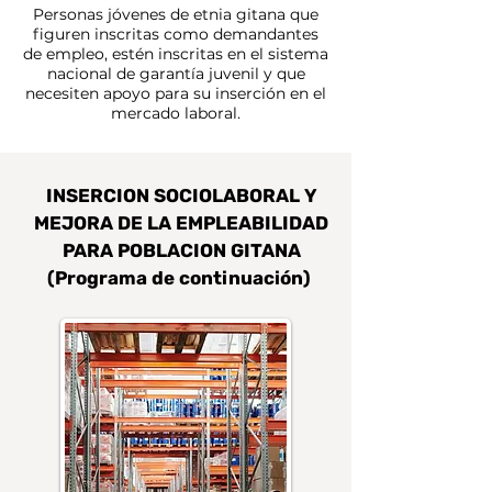
Personas jóvenes de etnia gitana que
figuren inscritas como demandantes
de empleo, estén inscritas en el sistema
nacional de garantía juvenil y que
necesiten apoyo para su inserción en el
mercado laboral.
INSERCION SOCIOLABORAL Y
MEJORA DE LA EMPLEABILIDAD
PARA POBLACION GITANA
(Programa de continuación)