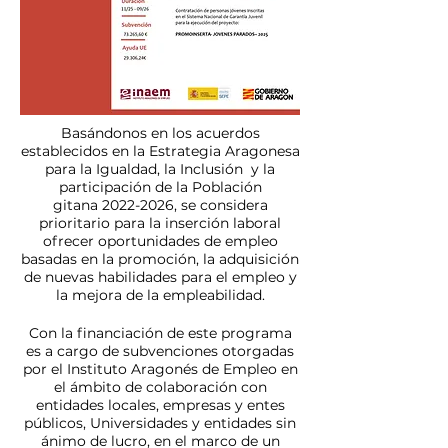
Basándonos en los acuerdos
establecidos en la Estrategia Aragonesa
para la I
gualdad,
la I
nclusión y
la
participación de la
Población
gitana
2022-2026
, se considera
prioritario para la inserción laboral
ofrecer oportunidades de empleo
basadas en la promoción, la adquisición
de nuevas habilidades para el empleo y
la mejora de la empleabilidad.
Con la financiación de este programa
es a cargo de subvenciones otorgadas
por el Instituto Aragonés de Empleo en
el ámbito de colaboración con
entidades locales, empresas y entes
públicos, Universidades y entidades sin
ánimo de lucro, en el marco de un