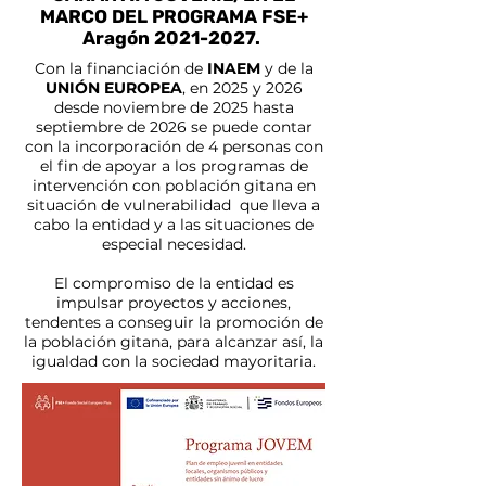
MARCO DEL PROGRAMA FSE+
Aragón
2021-2027
.
Con la financiación de
INAEM
y de la
UNIÓN EUROPEA
, en 2025 y 2026
desde noviembre de 2025 hasta
septiembre de 2026 se puede contar
con la incorporación de 4 personas con
el fin de apoyar a los programas de
intervención con población gitana en
situación de vulnerabilidad que lleva a
cabo la entidad y a las situaciones de
especial necesidad.
El compromiso de la entidad es
impulsar proyectos y acciones,
tendentes a conseguir la promoción de
la población gitana, para alcanzar así, la
igualdad con la sociedad mayoritaria.