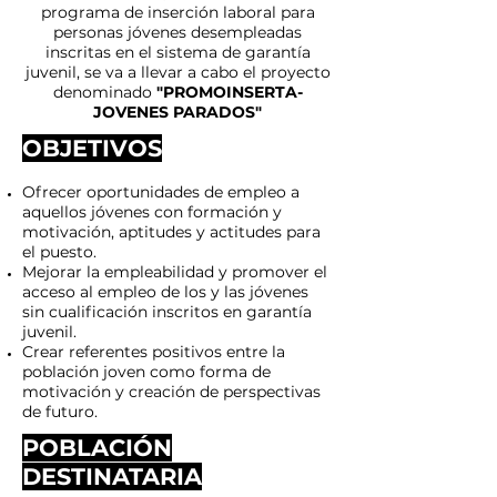
programa de inserción laboral para
personas jóvenes desempleadas
inscritas en el sistema de garantía
juvenil, se va a llevar a cabo el proyecto
denominado
"PROMOINSERTA-
JOVENES PARADOS"
OBJETIVOS
Ofrecer oportunidades de empleo a
aquellos jóvenes con formación y
motivación, aptitudes y actitudes para
el puesto.
Mejorar la empleabilidad y promover el
acceso al empleo de los y las jóvenes
sin cualificación inscritos en garantía
juvenil.
Crear referentes positivos entre la
población joven como forma de
motivación y creación de perspectivas
de futuro.
POBLACIÓN
DESTINATARIA