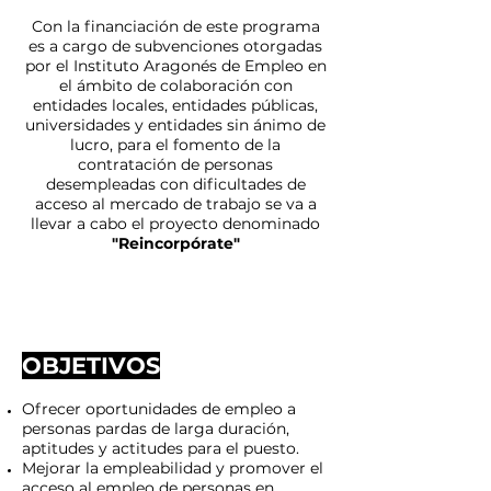
Con la financiación de este programa
es a cargo de subvenciones otorgadas
por el Instituto Aragonés de Empleo en
el ámbito de colaboración con
entidades locales, entidades públicas,
universidades y entidades sin ánimo de
lucro, para el fomento de la
contratación de personas
desempleadas con dificultades de
acceso al mercado de trabajo se va a
llevar a cabo el proyecto denominado
"Reincorpórate"
OBJETIVOS
Ofrecer oportunidades de empleo a
personas pardas de larga duración,
aptitudes y actitudes para el puesto.
Mejorar la empleabilidad y promover el
acceso al empleo de personas en