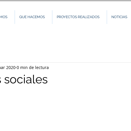
OMOS
QUE HACEMOS
PROYECTOS REALIZADOS
NOTICIAS
mar 2020
0 min de lectura
 sociales