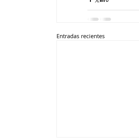
Entradas recientes