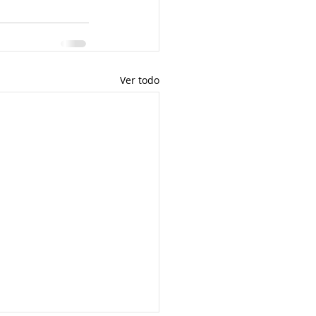
Ver todo